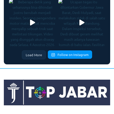
Follow on Instagram
Load More