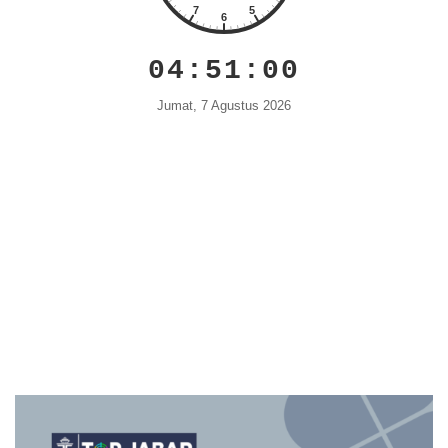
04:51:01
Jumat, 7 Agustus 2026