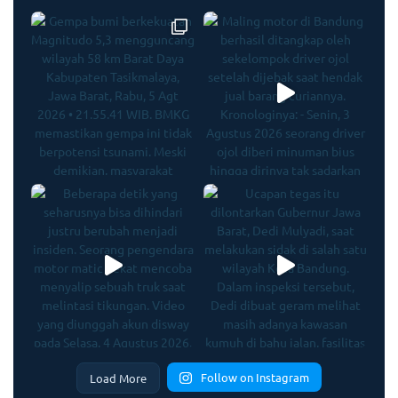
Follow on Instagram
Load More