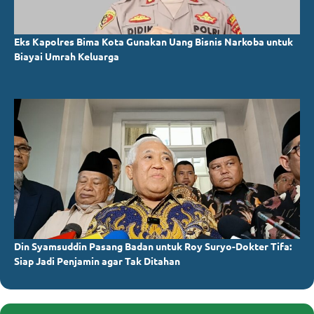
Eks Kapolres Bima Kota Gunakan Uang Bisnis Narkoba untuk
Biayai Umrah Keluarga
Din Syamsuddin Pasang Badan untuk Roy Suryo-Dokter Tifa:
Siap Jadi Penjamin agar Tak Ditahan