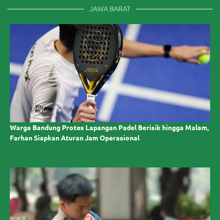
JAWA BARAT
Warga Bandung Protes Lapangan Padel Berisik hingga Malam,
Farhan Siapkan Aturan Jam Operasional