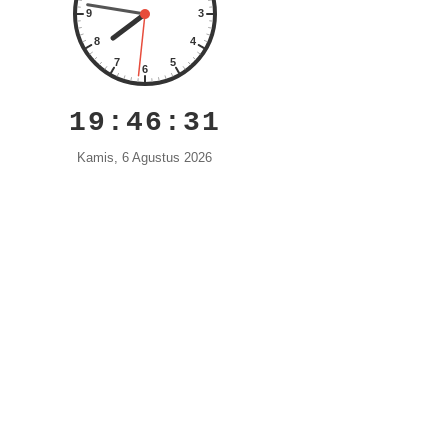
19:46:32
Kamis, 6 Agustus 2026