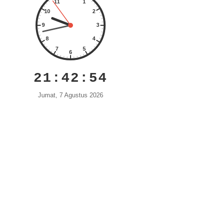
21:42:55
Jumat, 7 Agustus 2026