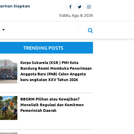
Farhan Siapkan
Sabtu, Agu 8, 2026
TRENDING POSTS
Korps Sukarela (KSR ) PMI Kota
Bandung Resmi Membuka Penerimaan
Anggota Baru (PAB) Calon Anggota
baru angkatan XXV Tahun 2026
BBGRM Pilihan atau Kewajiban?
Menelisik Regulasi dan Komitmen
Pemerintah Daerah