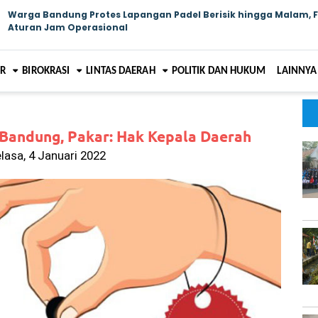
Warga Bandung Protes Lapangan Padel Berisik hingga Malam, 
Aturan Jam Operasional
AR
BIROKRASI
LINTAS DAERAH
POLITIK DAN HUKUM
LAINNYA
 Bandung, Pakar: Hak Kepala Daerah
elasa, 4 Januari 2022