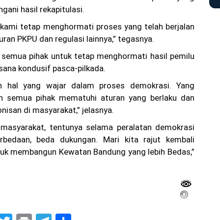
ani hasil rekapitulasi.
 kami tetap menghormati proses yang telah berjalan
ran PKPU dan regulasi lainnya,” tegasnya.
 semua pihak untuk tetap menghormati hasil pemilu
ana kondusif pasca-pilkada.
ah hal yang wajar dalam proses demokrasi. Yang
ah semua pihak mematuhi aturan yang berlaku dan
isan di masyarakat,” jelasnya.
 masyarakat, tentunya selama peralatan demokrasi
rbedaan, beda dukungan. Mari kita rajut kembali
uk membangun Kewatan Bandung yang lebih Bedas,”