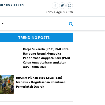
Farhan Siapkan
Kamis, Agu 6, 2026
TRENDING POSTS
Korps Sukarela (KSR ) PMI Kota
Bandung Resmi Membuka
Penerimaan Anggota Baru (PAB)
Calon Anggota baru angkatan
XXV Tahun 2026
BBGRM Pilihan atau Kewajiban?
Menelisik Regulasi dan Komitmen
Pemerintah Daerah