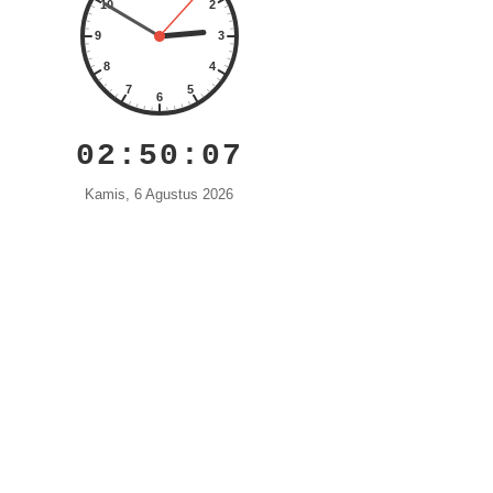
02:50:08
Kamis, 6 Agustus 2026