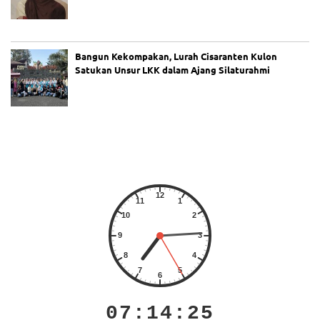
Bangun Kekompakan, Lurah Cisaranten Kulon
Satukan Unsur LKK dalam Ajang Silaturahmi
07:14:26