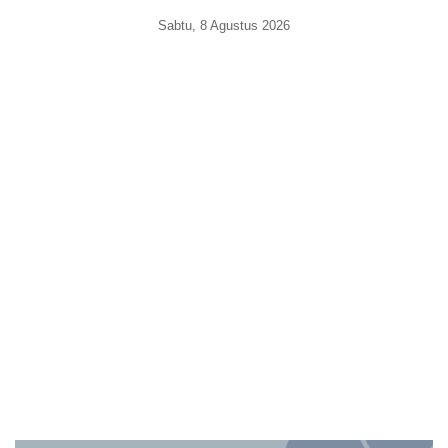
Sabtu, 8 Agustus 2026