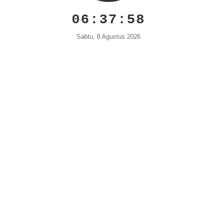
06:37:59
Sabtu, 8 Agustus 2026