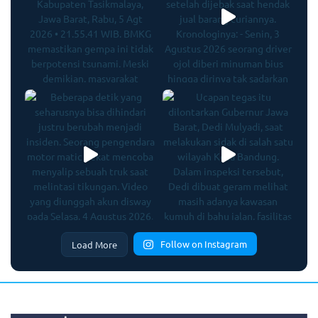
Follow on Instagram
Load More