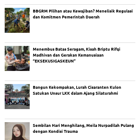
BBGRM Pilihan atau Kewajiban? Menelisik Regulasi
dan Komitmen Pemerintah Daerah
Menembus Batas Seragam, Kisah Briptu Rifqi
Madhivan dan Gerakan Kemanusiaan
“EKSEKUSIGASKEUN”
Bangun Kekompakan, Lurah Cisaranten Kulon
Satukan Unsur LKK dalam Ajang Silaturahmi
Sembilan Hari Menghilang, Meila Nurpadilah Pulang
dengan Kondisi Trauma