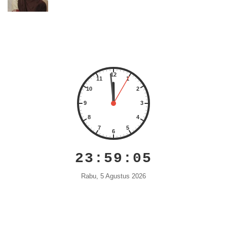
23:59:05
Rabu, 5 Agustus 2026