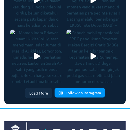
Follow on Instagram
Load More