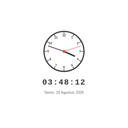
03:48:12
Senin, 10 Agustus 2026