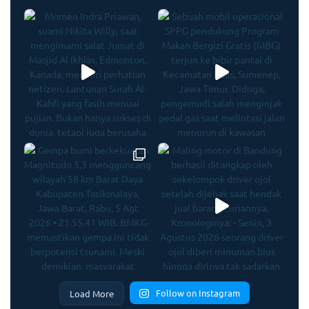
Follow on Instagram
Load More