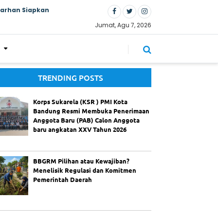
Farhan Siapkan
Jumat, Agu 7, 2026
TRENDING POSTS
Korps Sukarela (KSR ) PMI Kota
Bandung Resmi Membuka Penerimaan
Anggota Baru (PAB) Calon Anggota
baru angkatan XXV Tahun 2026
BBGRM Pilihan atau Kewajiban?
Menelisik Regulasi dan Komitmen
Pemerintah Daerah