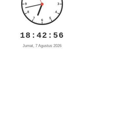
18:42:57
Jumat, 7 Agustus 2026