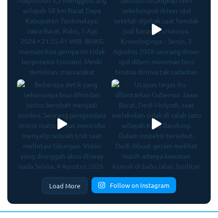
Follow on Instagram
Load More