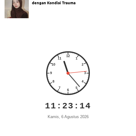
dengan Kondisi Trauma
11:23:15
Kamis, 6 Agustus 2026