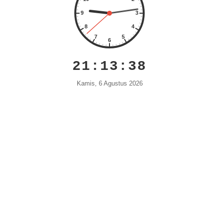
21:13:38
Kamis, 6 Agustus 2026