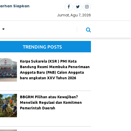
Farhan Siapkan
Jumat, Agu 7, 2026
TRENDING POSTS
Korps Sukarela (KSR ) PMI Kota
Bandung Resmi Membuka Penerimaan
Anggota Baru (PAB) Calon Anggota
baru angkatan XXV Tahun 2026
BBGRM Pilihan atau Kewajiban?
Menelisik Regulasi dan Komitmen
Pemerintah Daerah