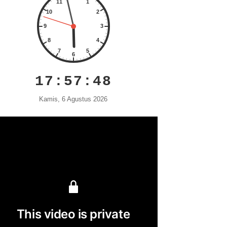
17:57:49
Kamis, 6 Agustus 2026