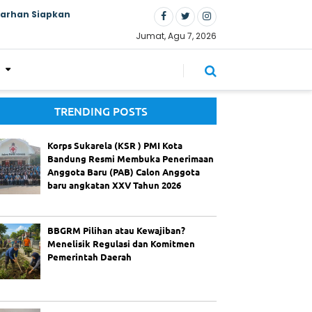
Farhan Siapkan
Jumat, Agu 7, 2026
TRENDING POSTS
Korps Sukarela (KSR ) PMI Kota
Bandung Resmi Membuka Penerimaan
Anggota Baru (PAB) Calon Anggota
baru angkatan XXV Tahun 2026
BBGRM Pilihan atau Kewajiban?
Menelisik Regulasi dan Komitmen
Pemerintah Daerah