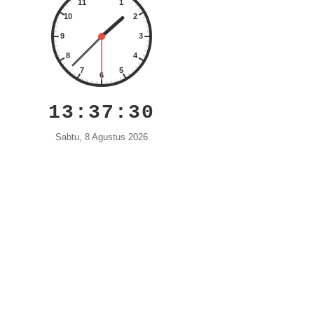
13:37:31
Sabtu, 8 Agustus 2026