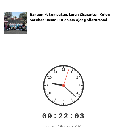
si
Bangun Kekompakan, Lurah Cisaranten Kulon
Satukan Unsur LKK dalam Ajang Silaturahmi
09:22:03
Jumat, 7 Agustus 2026