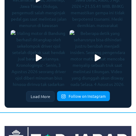
Follow on Instagram
Load More