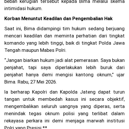
beban kerugian tersebut kepada Bima melalui skema
intimidasi hukum.
Korban Menuntut Keadilan dan Pengembalian Hak
Saat ini, Bima didampingi tim hukum sedang berjuang
mencari keadilan dan meminta perhatian dari tingkat
komando yang lebih tinggi, baik di tingkat Polda Jawa
Tengah maupun Mabes Polri.
“Jangan biarkan hukum jadi alat pemerasan. Saya bukan
penjahat, tapi saya diperlakukan lebih buruk dari
penjahat hanya demi mengisi kantong oknum,” ujar
Bima. Rabu, 27 Mei 2026.
Ia berharap Kapolri dan Kapolda Jateng dapat turun
tangan untuk membedah kasus ini secara objektif,
mengembalikan seluruh uangnya yang diperas, serta
menindak tegas oknum polisi yang terlibat dalam
rekayasa perkara ini demi menjaga marwah institusi
Polri yang Presisi.**