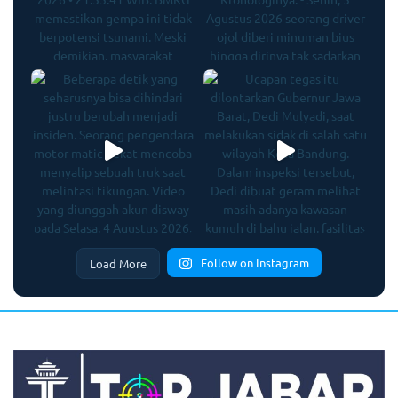
Follow on Instagram
Load More