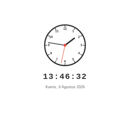
13:46:33
Kamis, 6 Agustus 2026