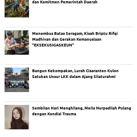
dan Komitmen Pemerintah Daerah
Menembus Batas Seragam, Kisah Briptu Rifqi
Madhivan dan Gerakan Kemanusiaan
“EKSEKUSIGASKEUN”
Bangun Kekompakan, Lurah Cisaranten Kulon
Satukan Unsur LKK dalam Ajang Silaturahmi
Sembilan Hari Menghilang, Meila Nurpadilah Pulang
dengan Kondisi Trauma