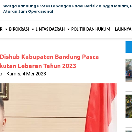
Warga Bandung Protes Lapangan Padel Berisik hingga Malam, 
Aturan Jam Operasional
AR
BIROKRASI
LINTAS DAERAH
POLITIK DAN HUKUM
LAINNYA
 Dishub Kabupaten Bandung Pasca
utan Lebaran Tahun 2023
 - Kamis, 4 Mei 2023