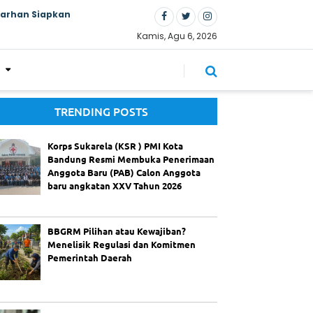
Farhan Siapkan
Kamis, Agu 6, 2026
TRENDING POSTS
Korps Sukarela (KSR ) PMI Kota
Bandung Resmi Membuka Penerimaan
Anggota Baru (PAB) Calon Anggota
baru angkatan XXV Tahun 2026
BBGRM Pilihan atau Kewajiban?
Menelisik Regulasi dan Komitmen
Pemerintah Daerah