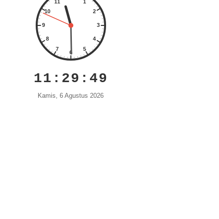
11:29:51
Kamis, 6 Agustus 2026