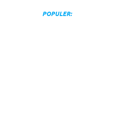
POPULER: