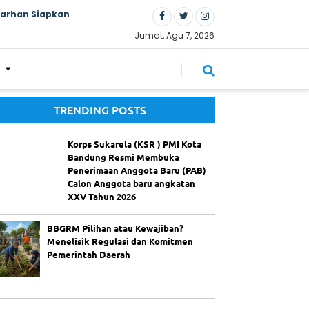
Farhan Siapkan
Jumat, Agu 7, 2026
TRENDING POSTS
Korps Sukarela (KSR ) PMI Kota
Bandung Resmi Membuka
Penerimaan Anggota Baru (PAB)
Calon Anggota baru angkatan
XXV Tahun 2026
BBGRM Pilihan atau Kewajiban?
Menelisik Regulasi dan Komitmen
Pemerintah Daerah