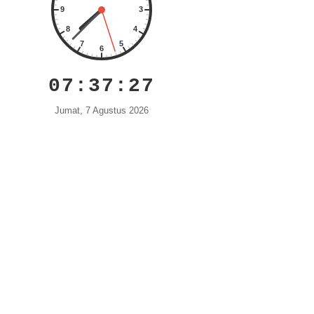
07:37:28
Jumat, 7 Agustus 2026