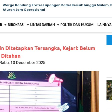
Warga Bandung Protes Lapangan Padel Berisik hingga Malam, 
Aturan Jam Operasional
AR
BIROKRASI
LINTAS DAERAH
POLITIK DAN HUKUM
LAINNYA
n Ditetapkan Tersangka, Kejari: Belum
Ditahan
 Rabu, 10 Desember 2025