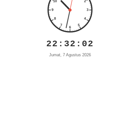
22:32:03
Jumat, 7 Agustus 2026