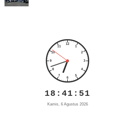
18:41:52
Kamis, 6 Agustus 2026