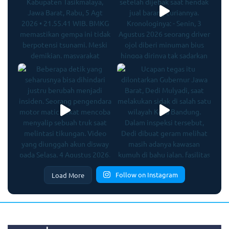
Follow on Instagram
Load More