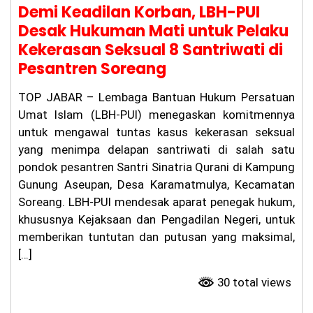
Demi Keadilan Korban, LBH-PUI
Desak Hukuman Mati untuk Pelaku
Kekerasan Seksual 8 Santriwati di
Pesantren Soreang
​TOP JABAR – Lembaga Bantuan Hukum Persatuan
Umat Islam (LBH-PUI) menegaskan komitmennya
untuk mengawal tuntas kasus kekerasan seksual
yang menimpa delapan santriwati di salah satu
pondok pesantren Santri Sinatria Qurani di Kampung
Gunung Aseupan, Desa Karamatmulya, Kecamatan
Soreang. LBH-PUI mendesak aparat penegak hukum,
khususnya Kejaksaan dan Pengadilan Negeri, untuk
memberikan tuntutan dan putusan yang maksimal,
[…]
30 total views