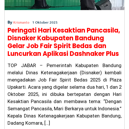
By
Krismanto
1 Oktober 2025
​Peringati Hari Kesaktian Pancasila,
Disnaker Kabupaten Bandung
Gelar Job Fair Spirit Bedas dan
Luncurkan Aplikasi Dashnaker Plus
​TOP JABAR – Pemerintah Kabupaten Bandung
melalui Dinas Ketenagakerjaan (Disnaker) kembali
mengadakan Job Fair Spirit Bedas 2025 di Plaza
Upakarti. Acara yang digelar selama dua hari, 1 dan 2
Oktober 2025, ini dibuka bertepatan dengan Hari
Kesaktian Pancasila dan membawa tema: “Dengan
Semangat Pancasila, Mari Berkarya untuk Indonesia.”
​Kepala Dinas Ketenagakerjaan Kabupaten Bandung,
Dadang Komara, […]