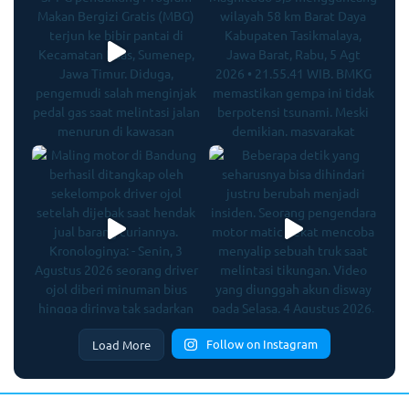
Follow on Instagram
Load More