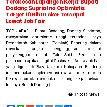
Terobosan Lapangan Kerja: Bupati
Dadang Supriatna Optimistis
Target 10 Ribu Loker Tercapai
Lewat Job Fair
TOP JABAR – Bupati Bandung, Dadang Supriatna,
menyatakan optimisme tinggi terhadap upaya
Pemerintah Kabupaten (Pemkab) Bandung dalam
menekan angka pengangguran melalui
penyelenggaraan Job Fair Spirit Bedas dan
peluncuran aplikasi digital Dashnaker. Acara Job Fair
yang digelar di Plaza Upakarti, Kabupaten Bandung
ini merupakan implementasi nyata dari komitmen
Pemkab untuk membuka peluang kerja seluas-
luasnya. Bupati Dadang […]
14 total views