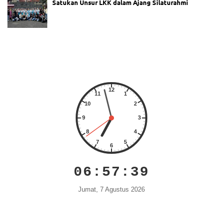
Satukan Unsur LKK dalam Ajang Silaturahmi
06:57:40
Jumat, 7 Agustus 2026