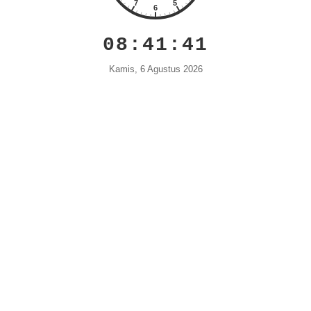
08:41:42
Kamis, 6 Agustus 2026