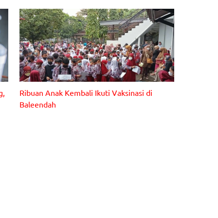
g,
Ribuan Anak Kembali Ikuti Vaksinasi di
Baleendah