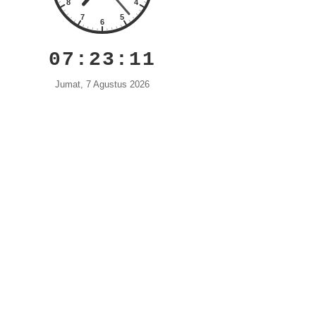
07:23:12
Jumat, 7 Agustus 2026