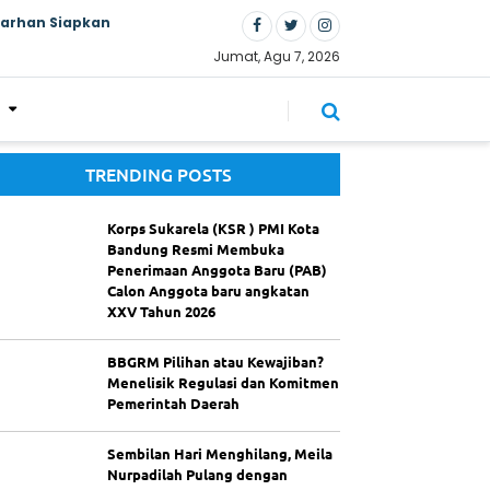
Farhan Siapkan
Jumat, Agu 7, 2026
TRENDING POSTS
Korps Sukarela (KSR ) PMI Kota
Bandung Resmi Membuka
Penerimaan Anggota Baru (PAB)
Calon Anggota baru angkatan
XXV Tahun 2026
BBGRM Pilihan atau Kewajiban?
Menelisik Regulasi dan Komitmen
Pemerintah Daerah
Sembilan Hari Menghilang, Meila
Nurpadilah Pulang dengan