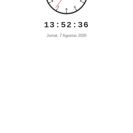
13:52:36
Jumat, 7 Agustus 2026