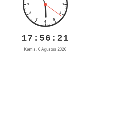
17:56:22
Kamis, 6 Agustus 2026