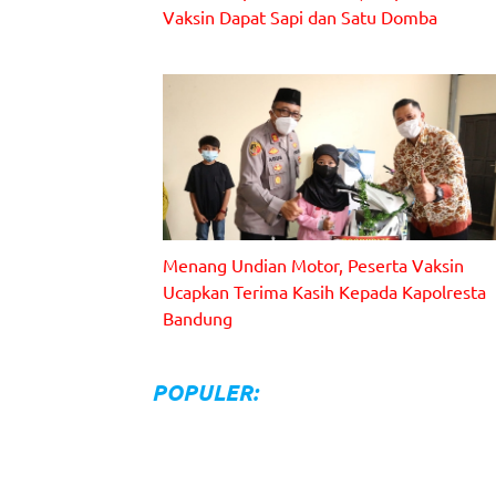
Vaksin Dapat Sapi dan Satu Domba
Menang Undian Motor, Peserta Vaksin
Ucapkan Terima Kasih Kepada Kapolresta
Bandung
POPULER: