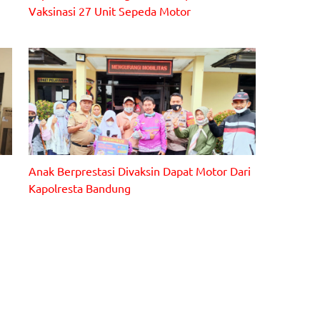
Vaksinasi 27 Unit Sepeda Motor
Anak Berprestasi Divaksin Dapat Motor Dari
Kapolresta Bandung