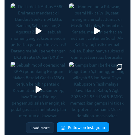
Follow on Instagram
Load More