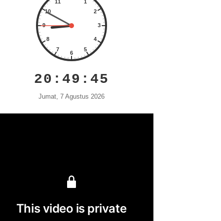
20:49:46
Jumat, 7 Agustus 2026