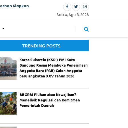
Farhan Siapkan
Sabtu, Agu 8, 2026
TRENDING POSTS
Korps Sukarela (KSR ) PMI Kota
Bandung Resmi Membuka Penerimaan
Anggota Baru (PAB) Calon Anggota
baru angkatan XXV Tahun 2026
BBGRM Pilihan atau Kewajiban?
Menelisik Regulasi dan Komitmen
Pemerintah Daerah