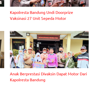
Kapolresta Bandung Undi Doorprize
Vaksinasi 27 Unit Sepeda Motor
Anak Berprestasi Divaksin Dapat Motor Dari
Kapolresta Bandung