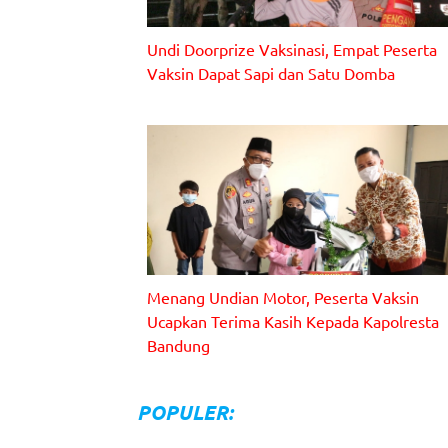
Undi Doorprize Vaksinasi, Empat Peserta
Vaksin Dapat Sapi dan Satu Domba
Menang Undian Motor, Peserta Vaksin
Ucapkan Terima Kasih Kepada Kapolresta
Bandung
POPULER: