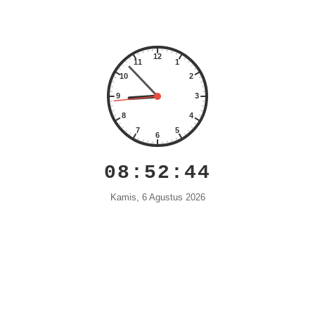
08:52:45
Kamis, 6 Agustus 2026