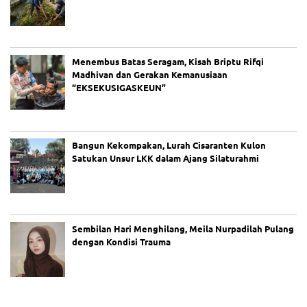
Menembus Batas Seragam, Kisah Briptu Rifqi
Madhivan dan Gerakan Kemanusiaan
“EKSEKUSIGASKEUN”
Bangun Kekompakan, Lurah Cisaranten Kulon
Satukan Unsur LKK dalam Ajang Silaturahmi
Sembilan Hari Menghilang, Meila Nurpadilah Pulang
dengan Kondisi Trauma