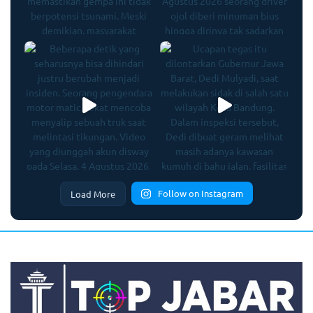
Follow on Instagram
Load More