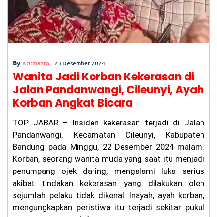
By
Krismanto
23 Desember 2024
Wanita Jadi Korban Kekerasan di
Jalan Pandanwangi, Cileunyi, Ayah
Korban Angkat Bicara
TOP JABAR – Insiden kekerasan terjadi di Jalan
Pandanwangi, Kecamatan Cileunyi, Kabupaten
Bandung pada Minggu, 22 Desember 2024 malam.
Korban, seorang wanita muda yang saat itu menjadi
penumpang ojek daring, mengalami luka serius
akibat tindakan kekerasan yang dilakukan oleh
sejumlah pelaku tidak dikenal. Inayah, ayah korban,
mengungkapkan peristiwa itu terjadi sekitar pukul