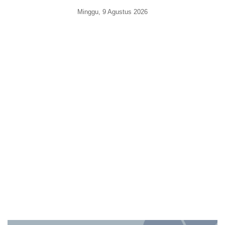
Minggu, 9 Agustus 2026