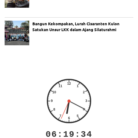
Bangun Kekompakan, Lurah Cisaranten Kulon
Satukan Unsur LKK dalam Ajang Silaturahmi
06:19:34