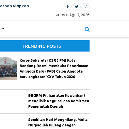
Farhan Siapkan
Jumat, Agu 7, 2026
TRENDING POSTS
Korps Sukarela (KSR ) PMI Kota
Bandung Resmi Membuka Penerimaan
Anggota Baru (PAB) Calon Anggota
baru angkatan XXV Tahun 2026
BBGRM Pilihan atau Kewajiban?
Menelisik Regulasi dan Komitmen
Pemerintah Daerah
Sembilan Hari Menghilang, Meila
Nurpadilah Pulang dengan