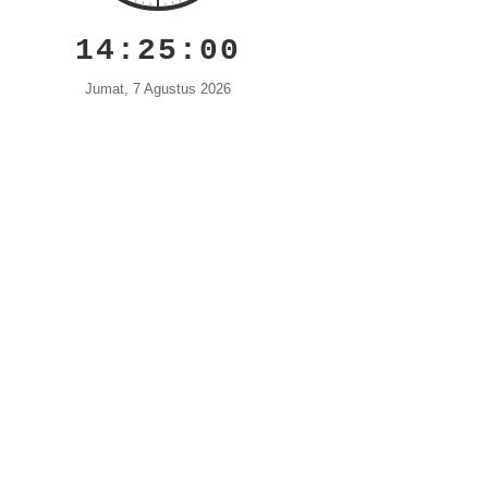
14:25:01
Jumat, 7 Agustus 2026