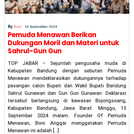
By
Roel
16 September 2024
Pemuda Menawan Berikan
Dukungan Moril dan Materi untuk
Sahrul-Gun Gun
TOP JABAR – Sejumlah pengusaha muda di
Kabupaten Bandung dengan sebutan Pemuda
Menawan mendeklarasikan dukungannya terhadap
pasangan calon Bupati dan Wakil Bupati Bandung
Sahrul Gunawan dan Gun Gun Gunawan. Deklarasi
tersebut berlangsung di kawasan Bojongsoang,
Kabupaten Bandung, Jawa Barat. Minggu, 15
September 2024 malam. Founder Of Pemuda
Menawan, Boni Anggar menggatakan Pemuda
Menawan ini adalah […]