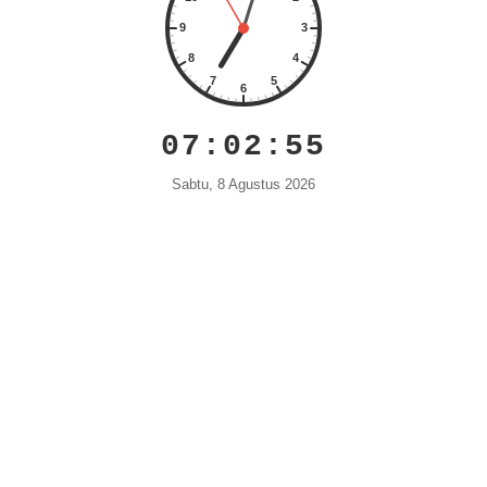
07:02:56
Sabtu, 8 Agustus 2026